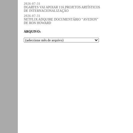
2026-07-31
DGARTES VAI APOIAR 116 PROJETOS ARTÍSTICOS
DE INTERNACIONALIZAÇÃO
2026-07-31
NETFLIX ADQUIRE DOCUMENTÁRIO “AVEDON”
DE RON HOWARD
ARQUIVO: