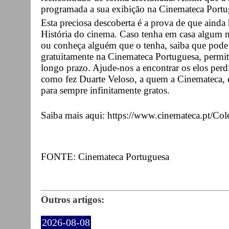
programada a sua exibição na Cinemateca Portu
Esta preciosa descoberta é a prova de que ainda 
História do cinema. Caso tenha em casa algum m
ou conheça alguém que o tenha, saiba que pode 
gratuitamente na Cinemateca Portuguesa, permit
longo prazo. Ajude-nos a encontrar os elos perd
como fez Duarte Veloso, a quem a Cinemateca, e 
para sempre infinitamente gratos.
Saiba mais aqui: https://www.cinemateca.pt/Col
FONTE: Cinemateca Portuguesa
Outros artigos:
2026-08-08