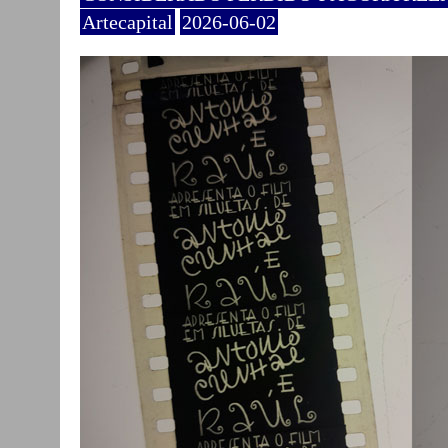
Artecapital
2026-06-02