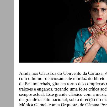
Ainda nos Claustros do Convento da Cartuxa,
A
com o humor deliciosamente mordaz do libreto 
de Beaumarchais, gira em torno das complexas r
traições e enganos, tecendo uma forte crítica soc
sempre actual. Este grande clássico com a músi
de grande talento nacional, sob a direcção do m
Mónica Garnel, com a Orquestra de Câmara Por