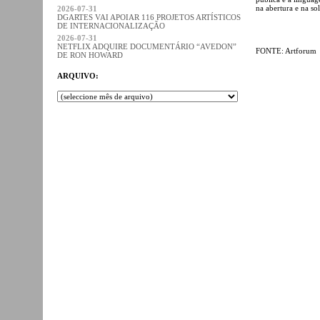
na abertura e na so
2026-07-31
DGARTES VAI APOIAR 116 PROJETOS ARTÍSTICOS
DE INTERNACIONALIZAÇÃO
2026-07-31
NETFLIX ADQUIRE DOCUMENTÁRIO “AVEDON”
FONTE: Artforum
DE RON HOWARD
ARQUIVO: