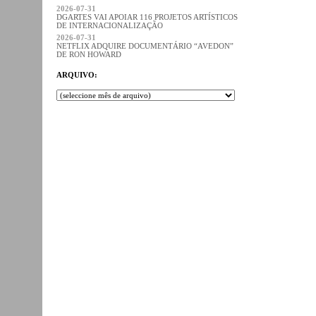
2026-07-31
DGARTES VAI APOIAR 116 PROJETOS ARTÍSTICOS
DE INTERNACIONALIZAÇÃO
2026-07-31
NETFLIX ADQUIRE DOCUMENTÁRIO “AVEDON”
DE RON HOWARD
ARQUIVO: