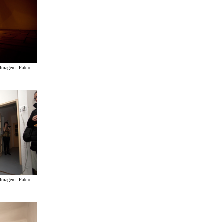
 Imagem: Fabio
 Imagem: Fabio