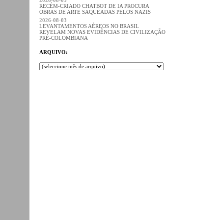
RECÉM-CRIADO CHATBOT DE IA PROCURA
OBRAS DE ARTE SAQUEADAS PELOS NAZIS
2026-08-03
LEVANTAMENTOS AÉREOS NO BRASIL
REVELAM NOVAS EVIDÊNCIAS DE CIVILIZAÇÃO
PRÉ-COLOMBIANA
ARQUIVO: