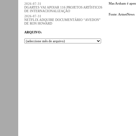
Mas Arsham é apenas
2026-07-31
DGARTES VAI APOIAR 116 PROJETOS ARTÍSTICOS
DE INTERNACIONALIZAÇÃO
Fonte: ArtnetNews
2026-07-31
NETFLIX ADQUIRE DOCUMENTÁRIO “AVEDON”
DE RON HOWARD
ARQUIVO: