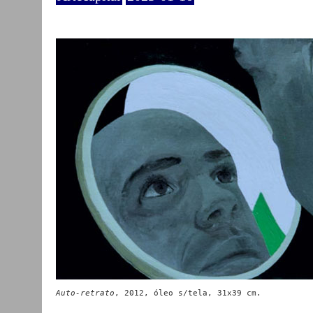
Auto-retrato