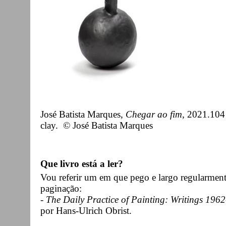
José Batista Marques,
Chegar ao fim
, 2021.104
clay. © José Batista Marques
Que livro está a ler?
Vou referir um em que pego e largo regularment
paginação:
-
The Daily Practice of Painting: Writings 196
por Hans-Ulrich Obrist.