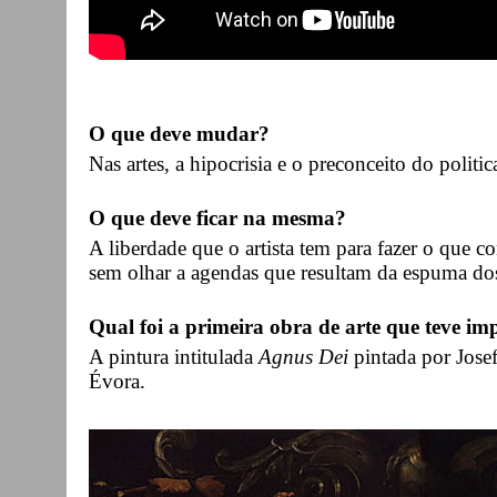
O que deve mudar?
Nas artes, a hipocrisia e o preconceito do politi
O que deve ficar na mesma?
A liberdade que o artista tem para fazer o que c
sem olhar a agendas que resultam da espuma dos
Qual foi a primeira obra de arte que teve imp
A pintura intitulada
Agnus Dei
pintada por Jose
Évora.