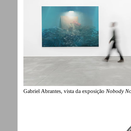
Gabriel Abrantes, vista da exposição
Nobody N