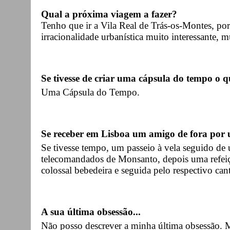
Qual a próxima viagem a fazer?
Tenho que ir a Vila Real de Trás-os-Montes, po
irracionalidade urbanística muito interessante, 
Se tivesse de criar uma cápsula do tempo o q
Uma Cápsula do Tempo.
Se receber em Lisboa um amigo de fora por 
Se tivesse tempo, um passeio à vela seguido de
telecomandados de Monsanto, depois uma refe
colossal bebedeira e seguida pelo respectivo ca
A sua última obsessão...
Não posso descrever a minha última obsessão. Ma