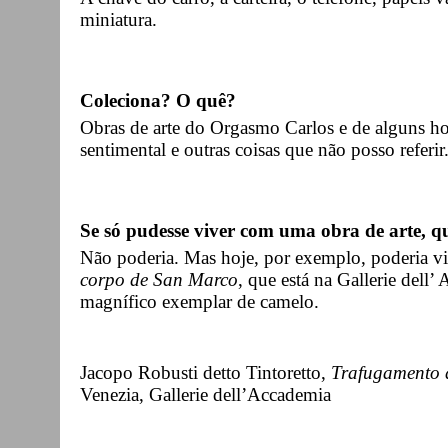
miniatura.
Coleciona? O quê?
Obras de arte do Orgasmo Carlos e de alguns hom
sentimental e outras coisas que não posso referir
Se só pudesse viver com uma obra de arte, qu
Não poderia. Mas hoje, por exemplo, poderia v
corpo de San Marco
, que está na Gallerie dell
magnífico exemplar de camelo.
Jacopo Robusti detto Tintoretto,
Trafugamento 
Venezia, Gallerie dell’Accademia