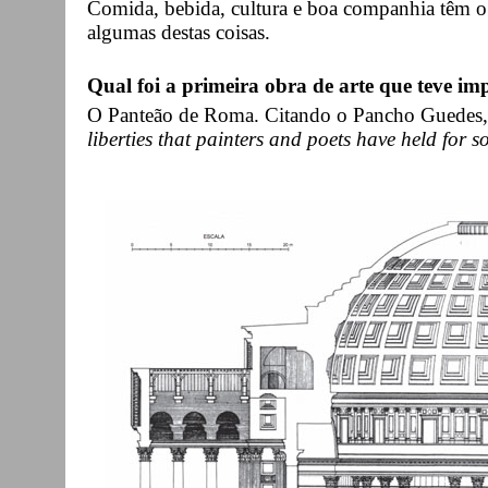
Comida, bebida, cultura e boa companhia têm o
algumas destas coisas.
Qual foi a primeira obra de arte que teve imp
O Panteão de Roma. Citando o Pancho Guedes,
liberties that painters and poets have held for s