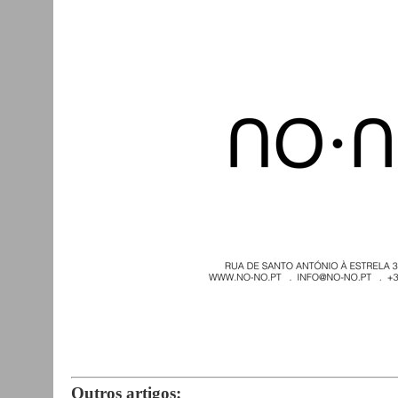
Outros artigos: