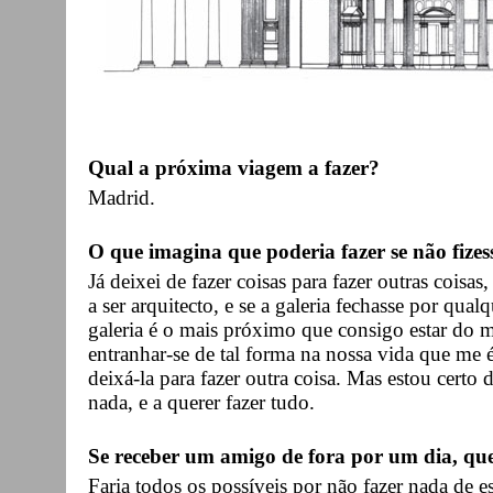
Qual a próxima viagem a fazer?
Madrid.
O que imagina que poderia fazer se não fizes
Já deixei de fazer coisas para fazer outras coisa
a ser arquitecto, e se a galeria fechasse por qual
galeria é o mais próximo que consigo estar do m
entranhar-se de tal forma na nossa vida que me é
deixá-la para fazer outra coisa. Mas estou certo 
nada, e a querer fazer tudo.
Se receber um amigo de fora por um dia, qu
Faria todos os possíveis por não fazer nada de es