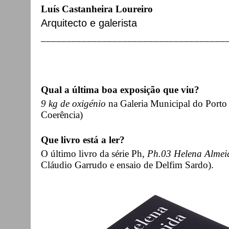
Luís Castanheira Loureiro
Arquitecto e galerista
____________________________________
Qual a última boa exposição que viu?
9 kg de oxigénio
na Galeria Municipal do Porto 
Coerência)
Que livro está a ler?
O último livro da série Ph,
Ph.03 Helena Almei
Cláudio Garrudo e ensaio de Delfim Sardo).