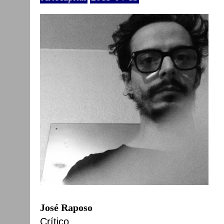
José Raposo
Crítico