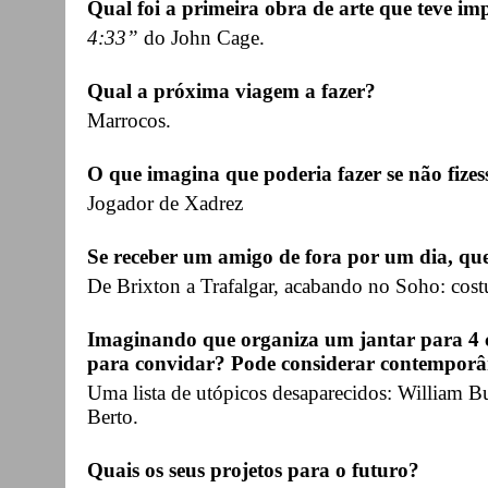
Qual foi a primeira obra de arte que teve imp
4:33”
do John Cage.
Qual a próxima viagem a fazer?
Marrocos.
O que imagina que poderia fazer se não fizes
Jogador de Xadrez
Se receber um amigo de fora por um dia, qu
De Brixton a Trafalgar, acabando no Soho: cost
Imaginando que organiza um jantar para 4 c
para convidar? Pode considerar contemporân
Uma lista de utópicos desaparecidos: William B
Berto.
Quais os seus projetos para o futuro?