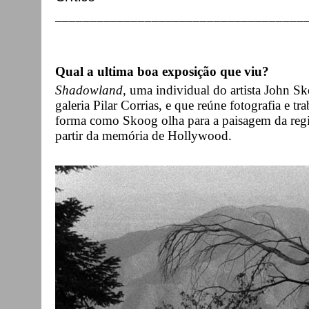
____________________________________
Qual a ultima boa exposição que viu?
Shadowland
, uma individual do artista John 
galeria Pilar Corrias, e que reúne fotografia e 
forma como Skoog olha para a paisagem da regi
partir da memória de Hollywood.