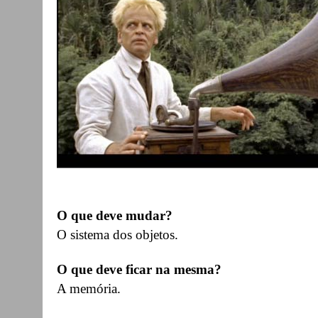
O que deve mudar?
O sistema dos objetos.
O que deve ficar na mesma?
A memória.