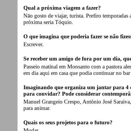
Qual a próxima viagem a fazer?
Não gosto de viajar, turista. Prefiro temporadas
próxima seria Tóquio.
O que imagina que poderia fazer se não fizes
Escrever.
Se receber um amigo de fora por um dia, qu
Passeio matinal em Monsanto com a pastora alemã
em dia aqui em casa que podia continuar no bar
Imaginando que organiza um jantar para 4 c
para convidar? Pode considerar contemporân
Manuel Grangeio Crespo, António José Saraiva
para animar.
Quais os seus projetos para o futuro?
Mudar.