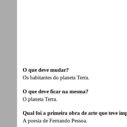
O que deve mudar?
Os habitantes do planeta Terra.
O que deve ficar na mesma?
O planeta Terra.
Qual foi a primeira obra de arte que teve imp
A poesia de Fernando Pessoa.