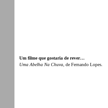
Um filme que gostaria de rever…
Uma Abelha Na Chuva
, de Fernando Lopes.