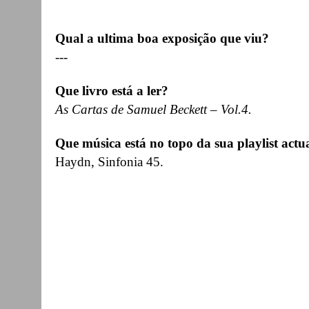
Qual a ultima boa exposição que viu?
---
Que livro está a ler?
As Cartas de Samuel Beckett – Vol.4.
Que música está no topo da sua playlist actu
Haydn, Sinfonia 45.