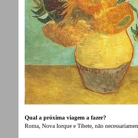
Qual a próxima viagem a fazer?
Roma, Nova Iorque e Tibete, não necessariamen