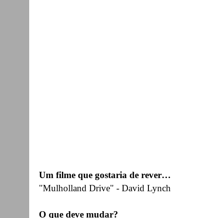
Um filme que gostaria de rever…
"Mulholland Drive"
- David Lynch
O que deve mudar?