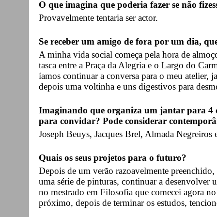
O que imagina que poderia fazer se não fizes
Provavelmente tentaria ser actor.
Se receber um amigo de fora por um dia, qu
A minha vida social começa pela hora de almoç
tasca entre a Praça da Alegria e o Largo do C
íamos continuar a conversa para o meu atelier, ja
depois uma voltinha e uns digestivos para desm
Imaginando que organiza um jantar para 4 c
para convidar? Pode considerar contemporân
Joseph Beuys, Jacques Brel, Almada Negreiros e
Quais os seus projetos para o futuro?
Depois de um verão razoavelmente preenchido, q
uma série de pinturas, continuar a desenvolver 
no mestrado em Filosofia que comecei agora no
próximo, depois de terminar os estudos, tencion