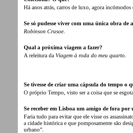
Há anos atrás, carros de luxo, agora incómodos
Se só pudesse viver com uma única obra de ar
Robinson Crusoe
.
Qual a próxima viagem a fazer?
A releitura da
Viagem à roda do meu quarto
.
Se tivesse de criar uma cápsula do tempo o q
O próprio Tempo, visto ser a coisa que se esgot
Se receber em Lisboa um amigo de fora por 
Faria tudo para evitar que ele visse os assassin
a cidade histórica e que pomposamente são desi
urbano”.