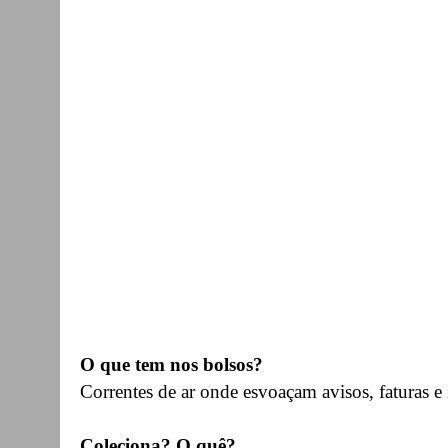
O que tem nos bolsos?
Correntes de ar onde esvoaçam avisos, faturas e
Coleciona? O quê?