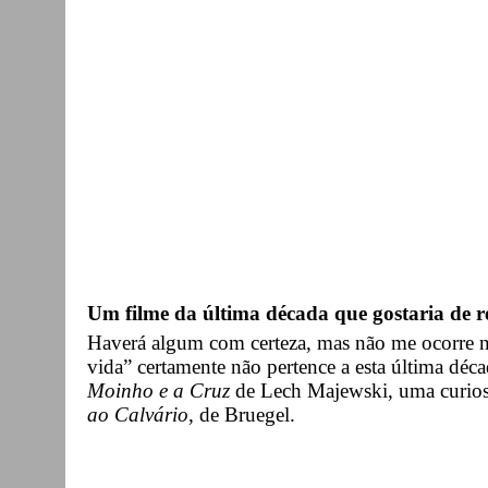
Um filme da última década que gostaria de 
Haverá algum com certeza, mas não me ocorre n
vida” certamente não pertence a esta última déc
Moinho e a Cruz
de Lech Majewski, uma curio
ao Calvário
, de Bruegel.