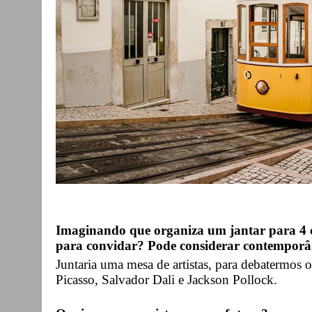
Imaginando que organiza um jantar para 4 c
para convidar? Pode considerar contemporân
Juntaria uma mesa de artistas, para debatermos o
Picasso, Salvador Dali e Jackson Pollock.