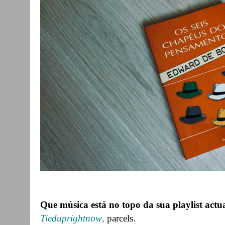
Que música está no topo da sua playlist actu
Tieduprightnow
,
parcels.