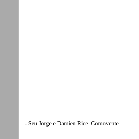
- Seu Jorge e Damien Rice. Comovente.