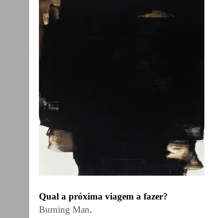
Qual a próxima viagem a fazer?
Burning Man
.