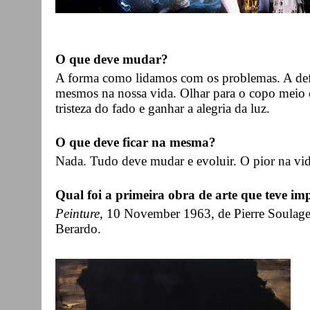
O que deve mudar?
A forma como lidamos com os problemas. A defi
mesmos na nossa vida. Olhar para o copo meio c
tristeza do fado e ganhar a alegria da luz.
O que deve ficar na mesma?
Nada. Tudo deve mudar e evoluir. O pior na vida
Qual foi a primeira obra de arte que teve imp
Peinture
, 10 November 1963, de Pierre Soulag
Berardo.