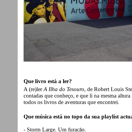
Que livro está a ler?
A (re)ler
A Ilha do Tesouro
, de Robert Louis St
contadas que conheço, e que li na mesma altura
todos os livros de aventuras que encontrei.
Que música está no topo da sua playlist actu
- Storm Large. Um furacão.