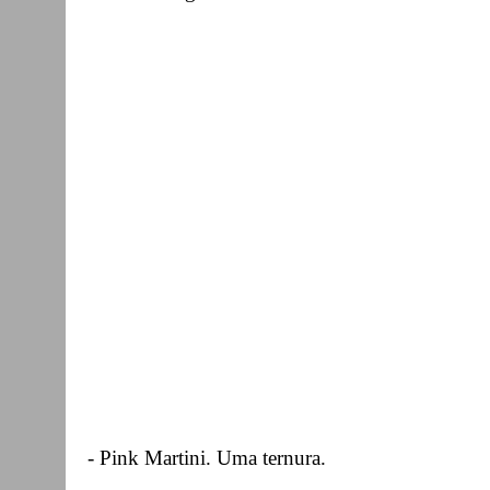
- Pink Martini. Uma ternura.