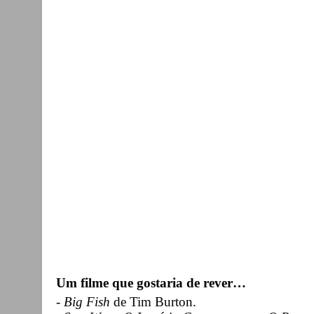
Um filme que gostaria de rever…
-
Big Fish
de Tim Burton.