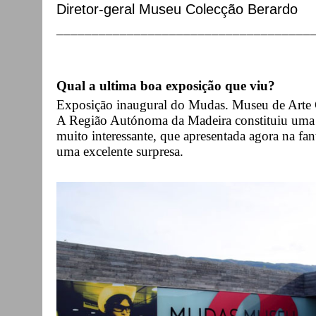
Diretor-geral Museu Colecção Berardo
____________________________________
Qual a ultima boa exposição que viu?
Exposição inaugural do Mudas. Museu de Arte
A Região Autónoma da Madeira constituiu uma co
muito interessante, que apresentada agora na fan
uma excelente surpresa.