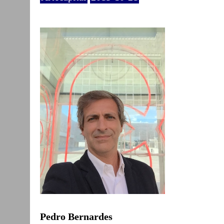
Pedro Bernardes