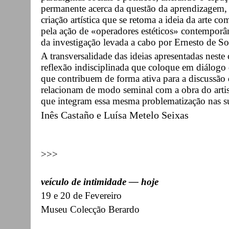
permanente acerca da questão da aprendizagem, 
criação artística que se retoma a ideia da arte c
pela ação de «operadores estéticos» contemporâ
da investigação levada a cabo por Ernesto de So
A transversalidade das ideias apresentadas nest
reflexão indisciplinada que coloque em diálogo dif
que contribuem de forma ativa para a discussão
relacionam de modo seminal com a obra do artis
que integram essa mesma problematização nas su
Inês Castaño e Luísa Metelo Seixas
>>>
veículo de intimidade — hoje
19 e 20 de Fevereiro
Museu Colecção Berardo