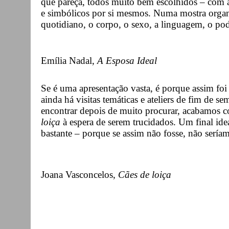
que pareça, todos muito bem escolhidos – com a 
e simbólicos por si mesmos. Numa mostra organ
quotidiano, o corpo, o sexo, a linguagem, o pod
Emília Nadal,
A Esposa Ideal
Se é uma apresentação vasta, é porque assim foi
ainda há visitas temáticas e ateliers de fim de 
encontrar depois de muito procurar, acabamos 
loiça
à espera de serem trucidados. Um final ide
bastante – porque se assim não fosse, não serí
Joana Vasconcelos,
Cães de loiça