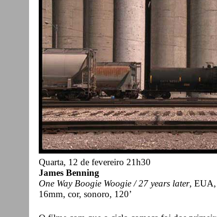
Quarta, 12 de fevereiro 21h30
James Benning
One Way Boogie Woogie / 27 years later
, EUA,
16mm, cor, sonoro, 120’