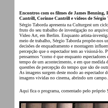
Encontros com os filmes de James Benning, 
Cantrill, Corinne Cantrill e vídeos de Sérgi
Sérgio Taborda apresenta na Culturgest um ciclo 
fruto do seu trabalho de investigação no arquivo
Video Art, em Berlim. Enquanto artista-investi
meio de trabalho, Sérgio Taborda propõe-nos 
decisões de enquadramento e montagem influem 
percepção que o espectador tem ao visioná-lo. P
pensarmos “como é que enquanto espectadores d
tempo de um acontecimento, e em que medida é 
questões de percepção do tempo que são de outra
As imagens surgem deste modo ao espectador de
imagens vividas no cinema, abrindo um campo.
Aqui fica o programa, comentado pelo próprio 