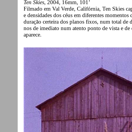
Ten Skies
, 2004, 16mm, 101’
Filmado em Val Verde, Califórnia, Ten Skies ca
e densidades dos céus em diferentes momentos d
duração certeira dos planos fixos, num total de
nos de imediato num atento ponto de vista e de 
aparece.