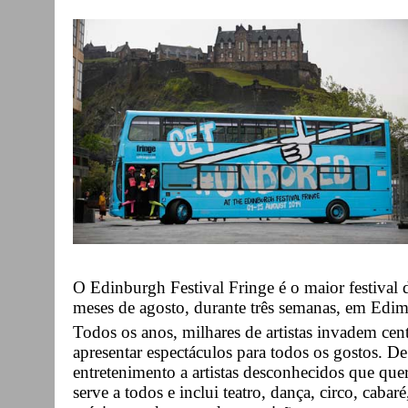
O Edinburgh Festival Fringe é o maior festival 
meses de agosto, durante três semanas, em Edim
Todos os anos, milhares de artistas invadem cen
apresentar espectáculos para todos os gostos.
entretenimento a artistas desconhecidos que quere
serve a todos e inclui teatro, dança, circo, cabar