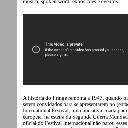
música, spoken word, exposições e eventos.
A história do Fringe remonta a 1947, quando oi
serem convidados para se apresentarem no (en
International Festival, uma iniciativa criada para
europeia, na esteira da Segunda Guerra Mundia
oficial do Festival Internacional não parou esses