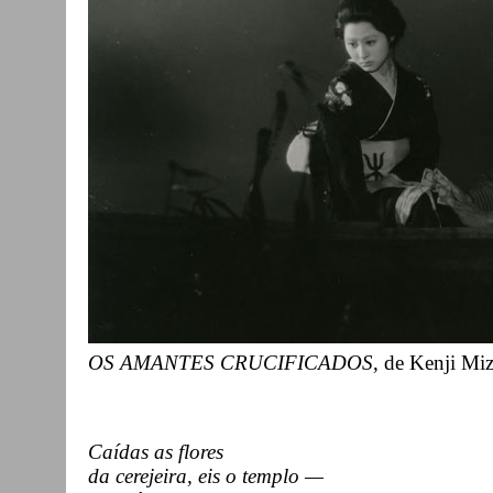
OS AMANTES CRUCIFICADOS
, de Kenji Mi
Caídas as flores
da cerejeira, eis o templo —