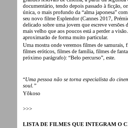
documentário, tendo depois passado à ficção, o
única, o mais profundo da “alma japonesa” com
seu novo filme Esplendor (Cannes 2017, Prémio
delicado sobre uma jovem que escreve versões de
mais velho que aos poucos está a perder a visão.
aproximarão de forma muito particular.
Uma mostra onde veremos filmes de samurais, fi
filmes eróticos, filmes de família, filmes de 
próximo parágrafo): “Belo percurso”, este.
“
Uma pessoa não se torna especialista do cin
soul.”
Yôkoso
>>>
LISTA DE FILMES QUE INTEGRAM O 