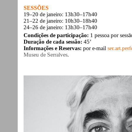
SESSÕES
19–20 de janeiro: 13h30–17h40
21–22 de janeiro: 10h30–18h40
24–26 de janeiro: 13h30–17h40
Condições de participação:
1 pessoa por sessã
Duração de cada sessão:
45’
Informações e Reservas:
por e-mail
ser.art.per
Museu de Serralves
.