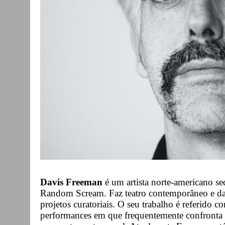
Davis Freeman
é um artista norte-americano s
Random Scream. Faz teatro contemporâneo e danç
projetos curatoriais. O seu trabalho é referido c
performances em que frequentemente confronta 