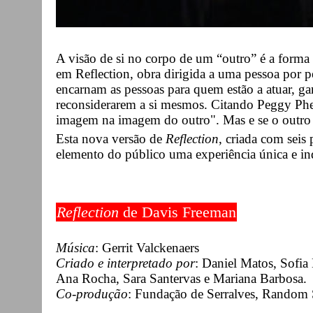
A visão de si no corpo de um “outro” é a forma 
em Reflection, obra dirigida a uma pessoa por p
encarnam as pessoas para quem estão a atuar, ga
reconsiderarem a si mesmos. Citando Peggy Phel
imagem na imagem do outro". Mas e se o outro
Esta nova versão de
Reflection
, criada com seis
elemento do público uma experiência única e in
Reflection
de Davis Freeman
Música
: Gerrit Valckenaers
Criado e interpretado por
: Daniel Matos, Sofia
Ana Rocha, Sara Santervas e Mariana Barbosa.
Co-produção
: Fundação de Serralves, Random