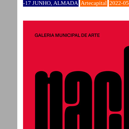
-17 JUNHO, ALMADA
Artecapital
2022-05