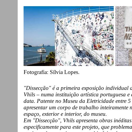
Fotografia: Sílvia Lopes.
"Dissecção" é a primeira exposição individual 
Vhils – numa instituição artística portuguesa e 
data. Patente no Museu da Eletricidade entre 5 
apresentar um corpo de trabalho inteiramente 
espaço, exterior e interior, do museu.
Em "Dissecção", Vhils apresenta obras inédita
especificamente para este projeto, que problem