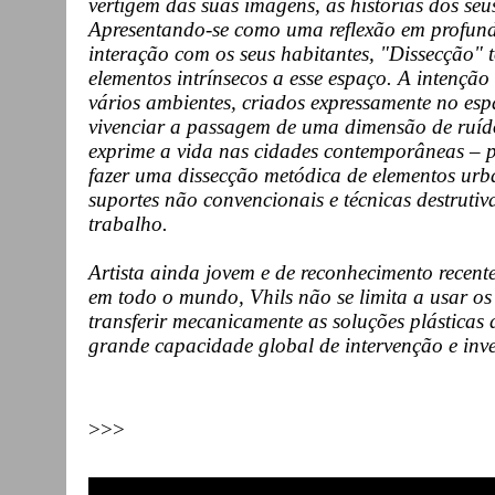
vertigem das suas imagens, as histórias dos seu
Apresentando-se como uma reflexão em profun
interação com os seus habitantes, "Dissecção"
elementos intrínsecos a esse espaço. A intenção 
vários ambientes, criados expressamente no es
vivenciar a passagem de uma dimensão de ruído
exprime a vida nas cidades contemporâneas – p
fazer uma dissecção metódica de elementos urba
suportes não convencionais e técnicas destrutiv
trabalho.
Artista ainda jovem e de reconhecimento recente
em todo o mundo, Vhils não se limita a usar o
transferir mecanicamente as soluções plásticas d
grande capacidade global de intervenção e inv
>>>