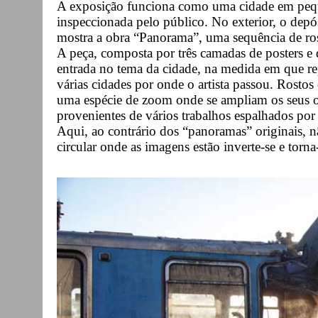
A exposição funciona como uma cidade em pequen
inspeccionada pelo público. No exterior, o depós
mostra a obra “Panorama”, uma sequência de ros
A peça, composta por três camadas de posters e 
entrada no tema da cidade, na medida em que re
várias cidades por onde o artista passou. Rostos
uma espécie de zoom onde se ampliam os seus ol
provenientes de vários trabalhos espalhados por 
Aqui, ao contrário dos “panoramas” originais, nã
circular onde as imagens estão inverte-se e torna-