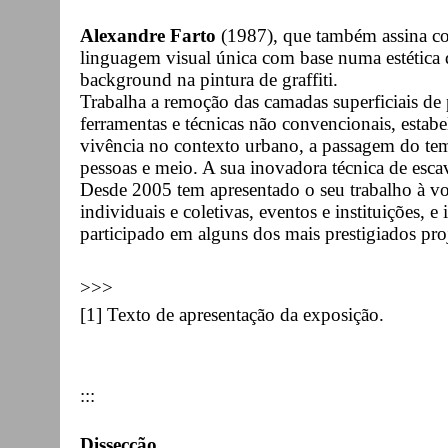
Alexandre Farto
(1987), que também assina c
linguagem visual única com base numa estética
background na pintura de graffiti.
Trabalha a remoção das camadas superficiais de 
ferramentas e técnicas não convencionais, estabe
vivência no contexto urbano, a passagem do tem
pessoas e meio. A sua inovadora técnica de escav
Desde 2005 tem apresentado o seu trabalho à 
individuais e coletivas, eventos e instituições, e
participado em alguns dos mais prestigiados pro
>>>
[1] Texto de apresentação da exposição.
:::
Dissecção