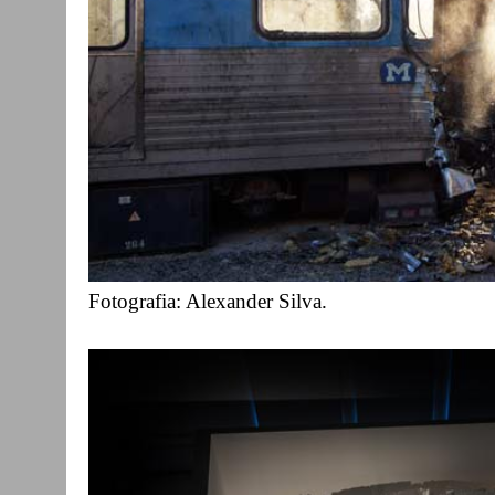
Fotografia: Alexander Silva.