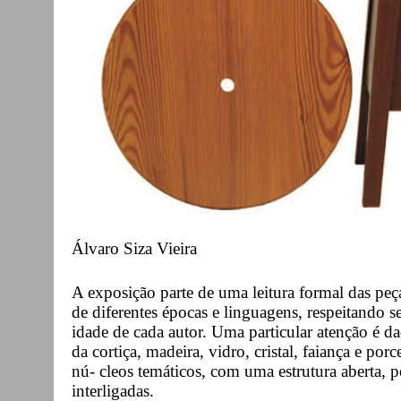
Álvaro Siza Vieira
A exposição parte de uma leitura formal das peç
de diferentes épocas e linguagens, respeitando s
idade de cada autor. Uma particular atenção é da
da cortiça, madeira, vidro, cristal, faiança e po
nú- cleos temáticos, com uma estrutura aberta, 
interligadas.