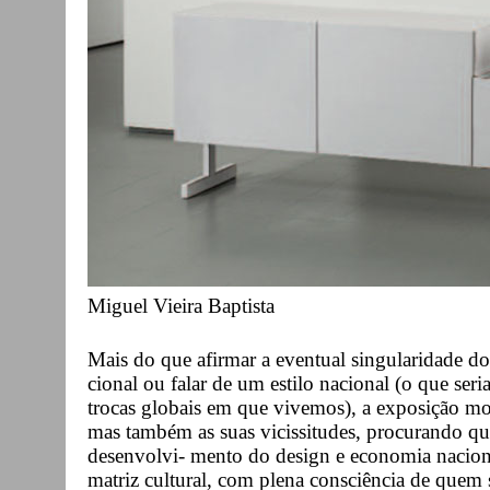
Miguel Vieira Baptista
Mais do que afirmar a eventual singularidade do
cional ou falar de um estilo nacional (o que ser
trocas globais em que vivemos), a exposição most
mas também as suas vicissitudes, procurando q
desenvolvi- mento do design e economia nacion
matriz cultural, com plena consciência de quem