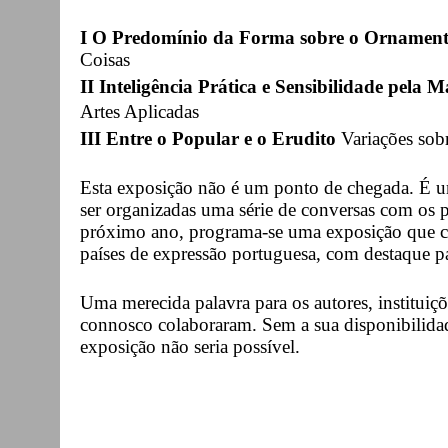
I O Predomínio da Forma sobre o Ornamen
Coisas
II Inteligência Prática e Sensibilidade pela M
Artes Aplicadas
III Entre o Popular e o Erudito
Variações sob
Esta exposição não é um ponto de chegada. É um
ser organizadas uma série de conversas com os p
próximo ano, programa-se uma exposição que cru
países de expressão portuguesa, com destaque pa
Uma merecida palavra para os autores, instituiç
connosco colaboraram. Sem a sua disponibilidad
exposição não seria possível.