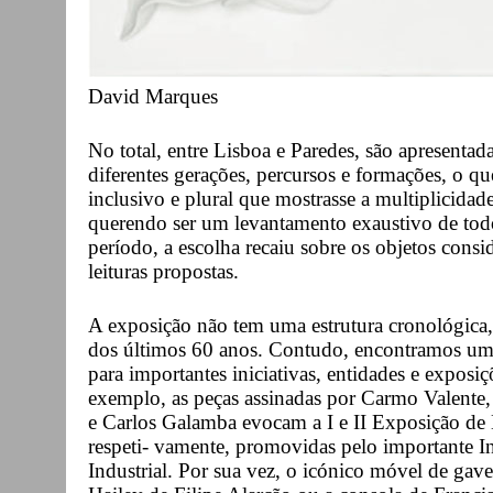
David Marques
No total, entre Lisboa e Paredes, são apresentad
diferentes gerações, percursos e formações, o q
inclusivo e plural que mostrasse a multiplicidad
querendo ser um levantamento exaustivo de todo
período, a escolha recaiu sobre os objetos consi
leituras propostas.
A exposição não tem uma estrutura cronológica,
dos últimos 60 anos. Contudo, encontramos uma
para importantes iniciativas, entidades e exposi
exemplo, as peças assinadas por Carmo Valente,
e Carlos Galamba evocam a I e II Exposição d
respeti- vamente, promovidas pelo importante In
Industrial. Por sua vez, o icónico móvel de gave