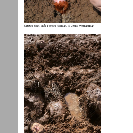
Enterro Vital
, Inês Ferreira-Norman. © Jenny Wenhammar