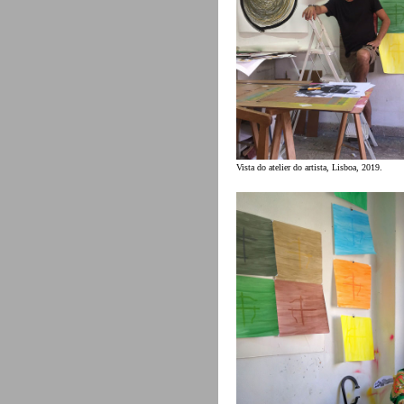
Vista do atelier do artista, Lisboa, 2019.