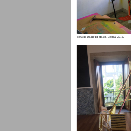
Vista do atelier do artista, Lisboa, 2019.