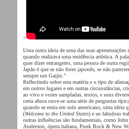
<
Uma outra ideia de uma das suas apresentações
quando realizava uma residência artística. A pala
quer dizer estrangeiro, uma pessoa de outra reg
Japão é que se não fores japonês, se não parecere
sempre um Gaijin.”
Reflectindo sobre esta matéria e o tipo de aliena
em outros lugares e em outras circunstâncias, 
ao vivo e vozes sampladas, textos, e sons diver
certa altura ouve-se uma série de perguntas típi
quando se entra em solo americano, uma ideia q
(
Welcome to the United States
) e ao fabuloso tr
outras influências são fundamentais, como John
Anderson, ópera italiana, Punk Rock & New Wav