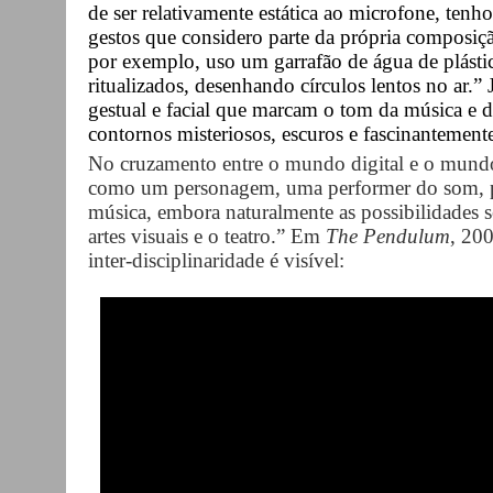
de ser relativamente estática ao microfone, tenh
gestos que considero parte da própria composi
por exemplo, uso um garrafão de água de plásti
ritualizados, desenhando círculos lentos no ar.”
gestual e facial que marcam o tom da música e 
contornos misteriosos, escuros e fascinantement
No cruzamento entre o mundo digital e o mundo 
como um personagem, uma performer do som, po
música, embora naturalmente as possibilidades s
artes visuais e o teatro.” Em
The Pendulum
, 20
inter-disciplinaridade é visível: