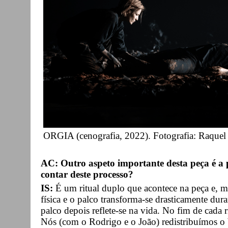
ORGIA (cenografia, 2022). Fotografia: Raquel
AC: Outro aspeto importante desta peça é a
contar deste processo?
IS:
É um ritual duplo que acontece na peça e, ma
física e o palco transforma-se drasticamente dur
palco depois reflete-se na vida. No fim de cada ri
Nós (com o Rodrigo e o João) redistribuímos o b