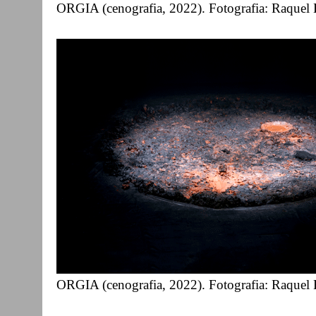
ORGIA (cenografia, 2022). Fotografia: Raquel 
ORGIA (cenografia, 2022). Fotografia: Raquel 