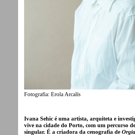
Fotografia: Erola Arcalís
Ivana Sehic é uma artista, arquiteta e inves
vive na cidade do Porto, com um percurso d
singular. É a criadora da cenografia de
Orgi