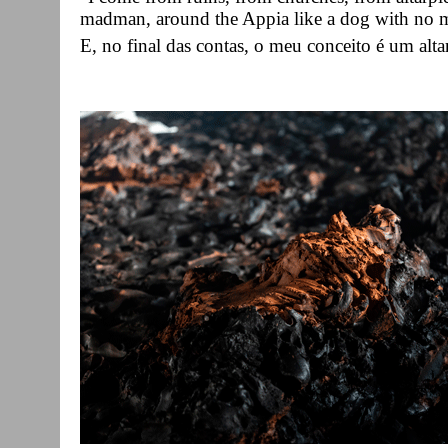
madman, around the Appia like a dog with no m
E, no final das contas, o meu conceito é um altar