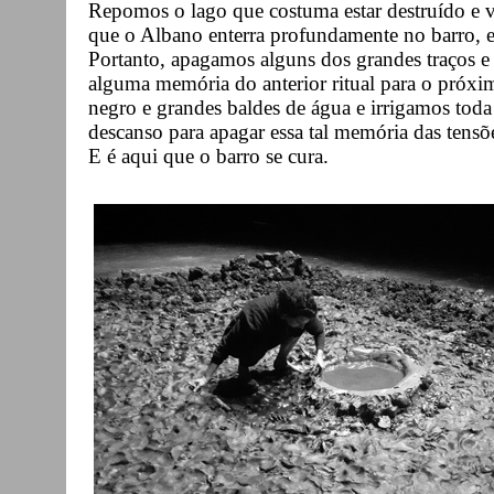
Repomos o lago que costuma estar destruído e va
que o Albano enterra profundamente no barro, e
Portanto, apagamos alguns dos grandes traços e
alguma memória do anterior ritual para o próx
negro e grandes baldes de água e irrigamos toda
descanso para apagar essa tal memória das tensõ
E é aqui que o barro se cura.