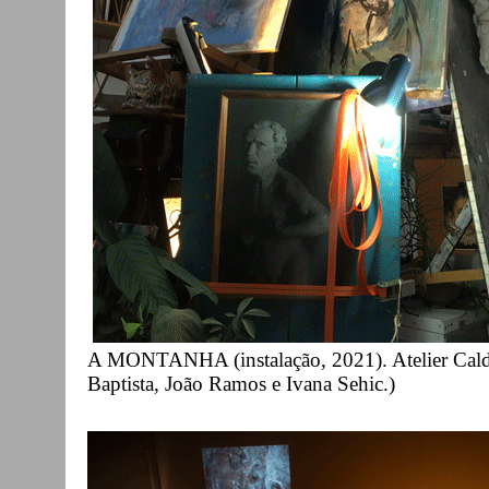
A MONTANHA (instalação, 2021). Atelier Calde
Baptista, João Ramos e Ivana Sehic.)