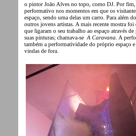
o pintor João Alves no topo, como DJ. Por fim,
performativo nos momentos em que os visitantes
espaço, sendo uma delas um carro. Para além do
outros jovens artistas. A mais recente mostra fo
que ligaram o seu trabalho ao espaço através de 
suas pinturas; chamava-se
A Caravana
. A perf
também a performatividade do próprio espaço e 
vindas de fora.