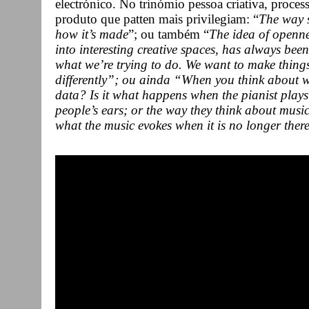
electrónico. No trinómio pessoa criativa, process
produto que patten mais privilegiam: “
The way s
how it’s made
”; ou também “
The idea of openne
into interesting creative spaces, has always been
what we’re trying to do. We want to make things 
differently”; ou ainda “When you think about what
data? Is it what happens when the pianist plays a
people’s ears; or the way they think about music
what the music evokes when it is no longer ther