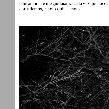
educaram lá e me ajudaram. Cada vez que toco, 
aprendemos, e nos conhecemos ali.