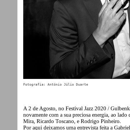
Fotografia: António Júlio Duarte
A 2 de Agosto, no Festival Jazz 2020 / Gulbenki
novamente com a sua preciosa energia, ao lado
Mira, Ricardo Toscano, e Rodrigo Pinheiro.
Por aqui deixamos uma entrevista feita a Gabriel