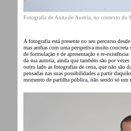
Fotografia de Anita de Austria, no contexto do
A fotografia está presente no seu percurso desde 
mas ambas com uma perspetiva muito concreta so
de formulação e de apresentação e re-existência:
da sua autoria, ainda que também são por vezes 
outro lado as fotografias de cena, que não são d
pensadas nas suas possibilidades a partir daquil
momento de partilha pública, não sendo só um r