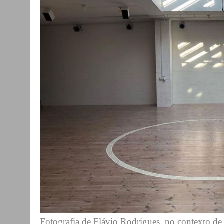
Fotografia de Flávio Rodrigues, no contexto de u