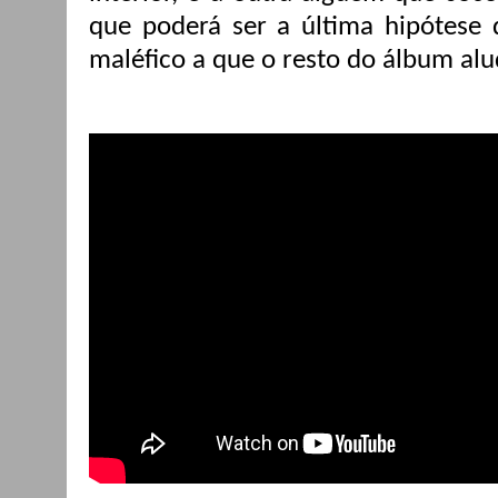
que poderá ser a última hipótese 
maléfico a que o resto do álbum alu