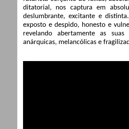
ditatorial, nos captura em absol
deslumbrante, excitante e distint
exposto e despido, honesto e vulne
revelando abertamente as suas 
anárquicas, melancólicas e fragiliza