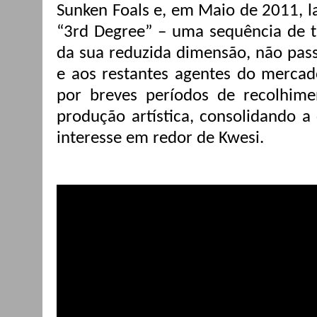
Sunken Foals e, em Maio de 2011, la
“3rd Degree” – uma sequência de t
da sua reduzida dimensão, não pas
e aos restantes agentes do mercad
por breves períodos de recolhim
produção artística, consolidando a 
interesse em redor de Kwesi.