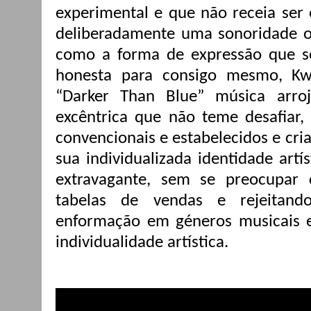
experimental e que não receia ser 
deliberadamente uma sonoridade o
como a forma de expressão que se
honesta para consigo mesmo, Kwes
“Darker Than Blue” música arroj
excêntrica que não teme desafiar,
convencionais e estabelecidos e cria
sua individualizada identidade artí
extravagante, sem se preocupar
tabelas de vendas e rejeitand
enformação em géneros musicais es
individualidade artística.