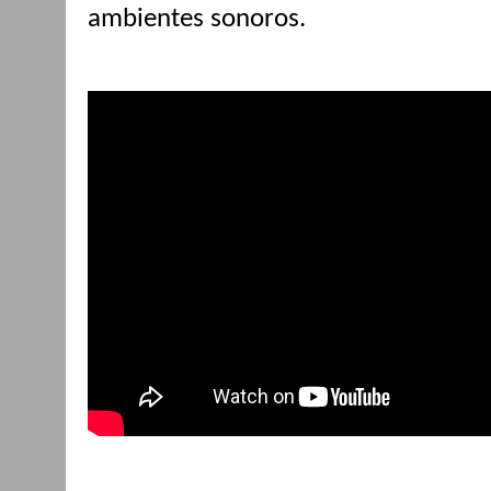
ambientes sonoros.