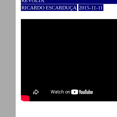
REVOLTA
RICARDO ESCARDUÇA
2015-11-11