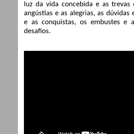
luz da vida concebida e as trevas
angústias e as alegrias, as dúvidas 
e as conquistas, os embustes e a
desafios.