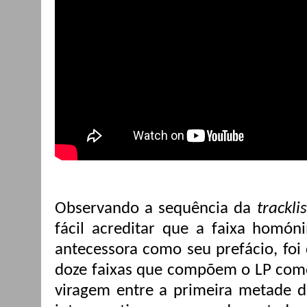
Observando a sequência da
tracklis
fácil acreditar que a faixa homón
antecessora como seu prefácio, foi
doze faixas que compõem o LP como
viragem entre a primeira metade d