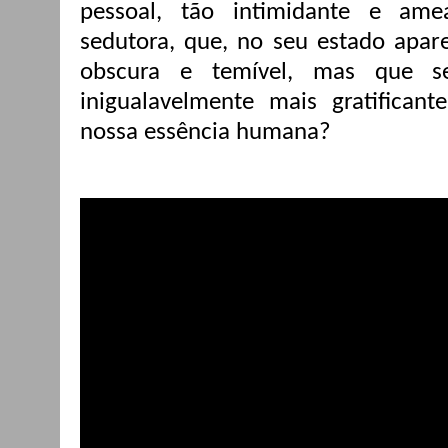
pessoal, tão intimidante e ame
sedutora, que, no seu estado apar
obscura e temível, mas que se
inigualavelmente mais gratifican
nossa essência humana?