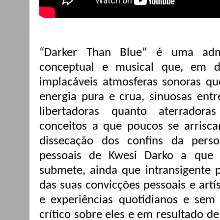
“Darker Than Blue” é uma admi
conceptual e musical que, em d
implacáveis atmosferas sonoras q
energia pura e crua, sinuosas entr
libertadoras quanto aterradora
conceitos a que poucos se arrisc
dissecação dos confins da perso
pessoais de Kwesi Darko a que 
submete, ainda que intransigente 
das suas convicções pessoais e artí
e experiências quotidianos e sem 
crítico sobre eles e em resultado de 