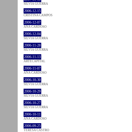
SÍLVIA GUERRA
2006-12-15
CRISTINA CAMPOS
2006-12-07
ANA CARDOSO
2006-12-04
SÍLVIA GUERRA
2006-11-28
SÍLVIA GUERRA
2006-11-13
ARTECAPITAL
2006-11-07
ANA CARDOSO
2006-10-30
SÍLVIA GUERRA
2006-10-29
SÍLVIA GUERRA
2006-10-27
SÍLVIA GUERRA
2006-10-11
ANA CARDOSO
2006-09-25
TERESA CASTRO