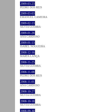
2009-03-23
PEDRO DOS REIS
2009-03-03
EMANUEL CAMEIRA
2009-02-13
SÍLVIA GUERRA
2009-01-26
ANA CARDOSO
2009-01-13
ISABEL NOGUEIRA
2008-12-16
MARTA LANÇA
2008-11-25
SÍLVIA GUERRA
2008-11-08
PEDRO DOS REIS
2008-11-01
ANA CARDOSO
2008-10-27
SÍLVIA GUERRA
2008-10-18
SÍLVIA GUERRA
2008-09-30