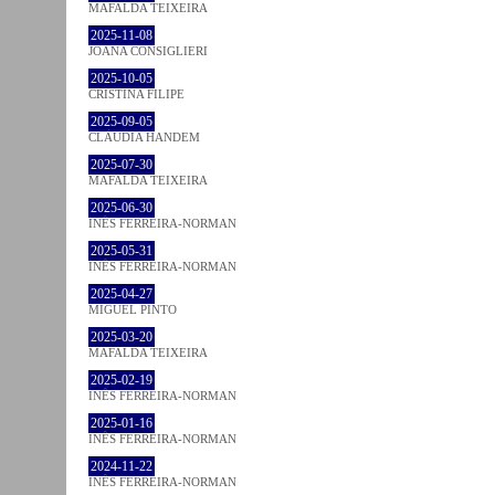
MAFALDA TEIXEIRA
2025-11-08
JOANA CONSIGLIERI
2025-10-05
CRISTINA FILIPE
2025-09-05
CLÁUDIA HANDEM
2025-07-30
MAFALDA TEIXEIRA
2025-06-30
INÊS FERREIRA-NORMAN
2025-05-31
INÊS FERREIRA-NORMAN
2025-04-27
MIGUEL PINTO
2025-03-20
MAFALDA TEIXEIRA
2025-02-19
INÊS FERREIRA-NORMAN
2025-01-16
INÊS FERREIRA-NORMAN
2024-11-22
INÊS FERREIRA-NORMAN