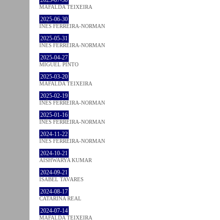
MAFALDA TEIXEIRA
2025-06-30
INÊS FERREIRA-NORMAN
2025-05-31
INÊS FERREIRA-NORMAN
2025-04-27
MIGUEL PINTO
2025-03-20
MAFALDA TEIXEIRA
2025-02-19
INÊS FERREIRA-NORMAN
2025-01-16
INÊS FERREIRA-NORMAN
2024-11-22
INÊS FERREIRA-NORMAN
2024-10-21
AISHWARYA KUMAR
2024-09-21
ISABEL TAVARES
2024-08-17
CATARINA REAL
2024-07-14
MAFALDA TEIXEIRA