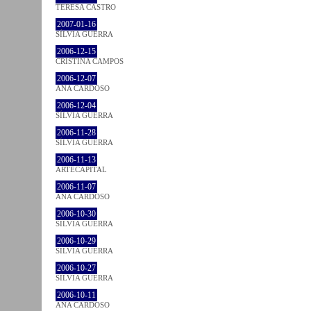
TERESA CASTRO
2007-01-16
SÍLVIA GUERRA
2006-12-15
CRISTINA CAMPOS
2006-12-07
ANA CARDOSO
2006-12-04
SÍLVIA GUERRA
2006-11-28
SÍLVIA GUERRA
2006-11-13
ARTECAPITAL
2006-11-07
ANA CARDOSO
2006-10-30
SÍLVIA GUERRA
2006-10-29
SÍLVIA GUERRA
2006-10-27
SÍLVIA GUERRA
2006-10-11
ANA CARDOSO