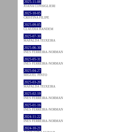
2025-11-08
JOANA CONSIGLIERI
2025-10-05
CRISTINA FILIPE
2025-09-05
CLÁUDIA HANDEM
2025-07-30
MAFALDA TEIXEIRA
2025-06-30
INÊS FERREIRA-NORMAN
2025-05-31
INÊS FERREIRA-NORMAN
2025-04-27
MIGUEL PINTO
2025-03-20
MAFALDA TEIXEIRA
2025-02-19
INÊS FERREIRA-NORMAN
2025-01-16
INÊS FERREIRA-NORMAN
2024-11-22
INÊS FERREIRA-NORMAN
2024-10-21