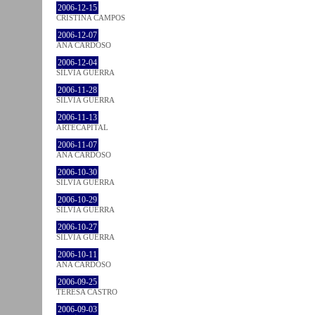
2006-12-15
CRISTINA CAMPOS
2006-12-07
ANA CARDOSO
2006-12-04
SÍLVIA GUERRA
2006-11-28
SÍLVIA GUERRA
2006-11-13
ARTECAPITAL
2006-11-07
ANA CARDOSO
2006-10-30
SÍLVIA GUERRA
2006-10-29
SÍLVIA GUERRA
2006-10-27
SÍLVIA GUERRA
2006-10-11
ANA CARDOSO
2006-09-25
TERESA CASTRO
2006-09-03