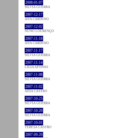
2008-01-07
SÍLVIA GUERRA
2007-12-17
ANA CARDOSO
2007-12-02
NUNO LOURENÇO
2007-11-18
ANA CARDOSO
2007-11-17
SÍLVIA GUERRA
2007-11-14
LÍGIA AFONSO
2007-11-08
SÍLVIA GUERRA
2007-11-02
AIDA CASTRO
2007-10-25
SÍLVIA GUERRA
2007-10-20
SÍLVIA GUERRA
2007-10-01
TERESA CASTRO
2007-09-20