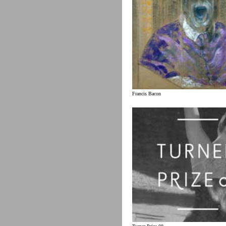
Francis Bacon