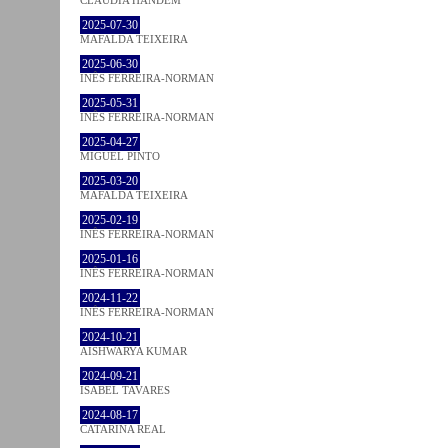
2025-07-30
MAFALDA TEIXEIRA
2025-06-30
INÊS FERREIRA-NORMAN
2025-05-31
INÊS FERREIRA-NORMAN
2025-04-27
MIGUEL PINTO
2025-03-20
MAFALDA TEIXEIRA
2025-02-19
INÊS FERREIRA-NORMAN
2025-01-16
INÊS FERREIRA-NORMAN
2024-11-22
INÊS FERREIRA-NORMAN
2024-10-21
AISHWARYA KUMAR
2024-09-21
ISABEL TAVARES
2024-08-17
CATARINA REAL