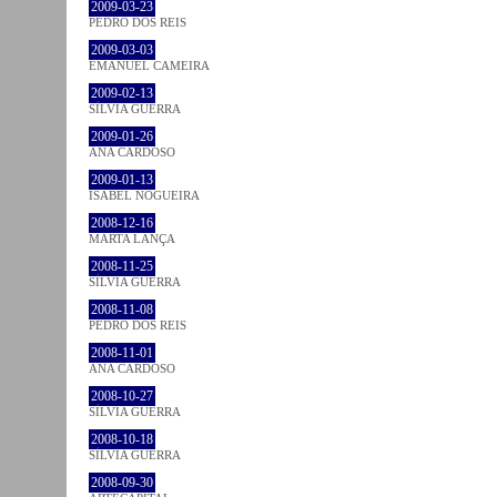
2009-03-23
PEDRO DOS REIS
2009-03-03
EMANUEL CAMEIRA
2009-02-13
SÍLVIA GUERRA
2009-01-26
ANA CARDOSO
2009-01-13
ISABEL NOGUEIRA
2008-12-16
MARTA LANÇA
2008-11-25
SÍLVIA GUERRA
2008-11-08
PEDRO DOS REIS
2008-11-01
ANA CARDOSO
2008-10-27
SÍLVIA GUERRA
2008-10-18
SÍLVIA GUERRA
2008-09-30