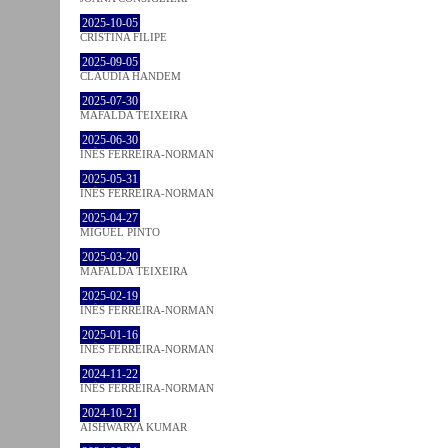
2025-10-05
CRISTINA FILIPE
2025-09-05
CLÁUDIA HANDEM
2025-07-30
MAFALDA TEIXEIRA
2025-06-30
INÊS FERREIRA-NORMAN
2025-05-31
INÊS FERREIRA-NORMAN
2025-04-27
MIGUEL PINTO
2025-03-20
MAFALDA TEIXEIRA
2025-02-19
INÊS FERREIRA-NORMAN
2025-01-16
INÊS FERREIRA-NORMAN
2024-11-22
INÊS FERREIRA-NORMAN
2024-10-21
AISHWARYA KUMAR