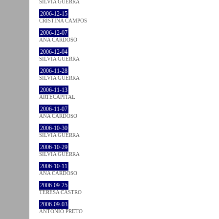
SÍLVIA GUERRA
2006-12-15
CRISTINA CAMPOS
2006-12-07
ANA CARDOSO
2006-12-04
SÍLVIA GUERRA
2006-11-28
SÍLVIA GUERRA
2006-11-13
ARTECAPITAL
2006-11-07
ANA CARDOSO
2006-10-30
SÍLVIA GUERRA
2006-10-29
SÍLVIA GUERRA
2006-10-11
ANA CARDOSO
2006-09-25
TERESA CASTRO
2006-09-03
ANTÓNIO PRETO