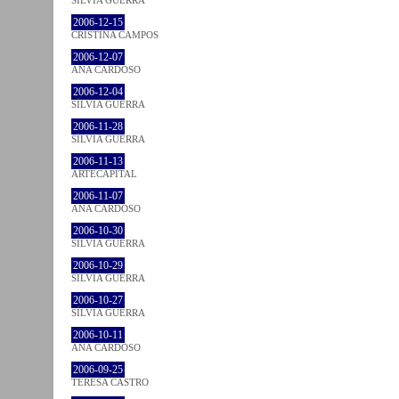
SÍLVIA GUERRA
2006-12-15
CRISTINA CAMPOS
2006-12-07
ANA CARDOSO
2006-12-04
SÍLVIA GUERRA
2006-11-28
SÍLVIA GUERRA
2006-11-13
ARTECAPITAL
2006-11-07
ANA CARDOSO
2006-10-30
SÍLVIA GUERRA
2006-10-29
SÍLVIA GUERRA
2006-10-27
SÍLVIA GUERRA
2006-10-11
ANA CARDOSO
2006-09-25
TERESA CASTRO