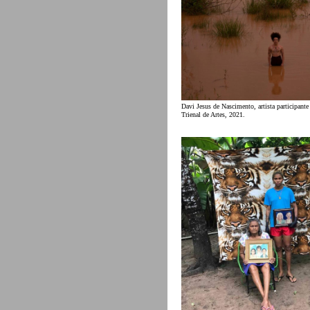
Davi Jesus de Nascimento, artista participante
Trienal de Artes, 2021.