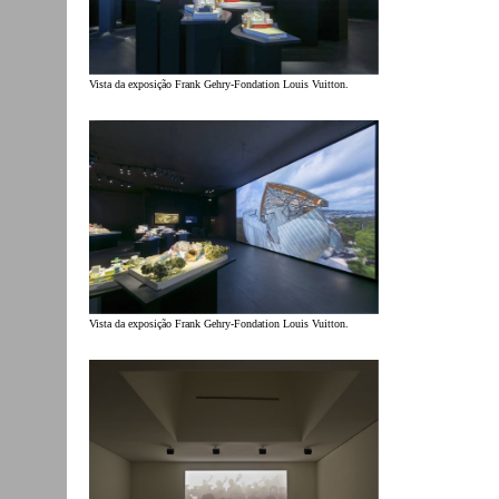
Vista da exposição Frank Gehry-Fondation Louis Vuitton.
Vista da exposição Frank Gehry-Fondation Louis Vuitton.